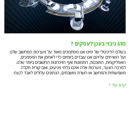
מהו גיבוי בענן לעסקים ?
בעולם הדיגיטלי של ימינו אנו מסתמכים מאוד על מערכות המחשוב שלנו
ועל השרתים עליהם אנו עובדים ביומיום כדי לאחסן את המסמכים,
האפליקציות, התוכנות, התמונות ואף הזיכרונות החשובים ביותר שלנו.
למרבה הצער, מערכות אלה אינם בלתי פגיעים, ואם קורית תקלה
משמעותית והמחשב או השרת מושבתים, הנתונים עלולים לאבד לנצח.
קרא עוד